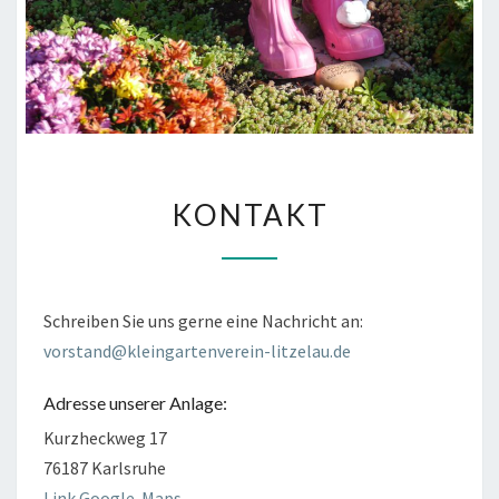
KONTAKT
KONTAKT
Schreiben Sie uns gerne eine Nachricht an:
vorstand@kleingartenverein-litzelau.de
Adresse unserer Anlage:
Kurzheckweg 17
76187 Karlsruhe
Link Google-Maps