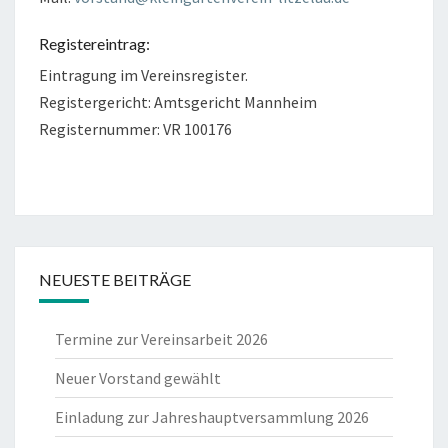
Registereintrag:
Eintragung im Vereinsregister.
Registergericht: Amtsgericht Mannheim
Registernummer: VR 100176
NEUESTE BEITRÄGE
Termine zur Vereinsarbeit 2026
Neuer Vorstand gewählt
Einladung zur Jahreshauptversammlung 2026