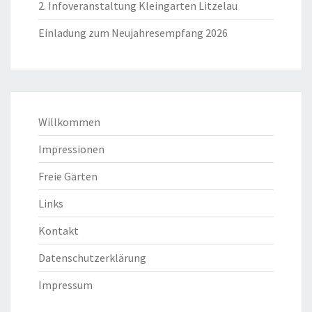
2. Infoveranstaltung Kleingarten Litzelau
Einladung zum Neujahresempfang 2026
Willkommen
Impressionen
Freie Gärten
Links
Kontakt
Datenschutzerklärung
Impressum