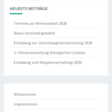
NEUESTE BEITRÄGE
Termine zur Vereinsarbeit 2026
Neuer Vorstand gewählt
Einladung zur Jahreshauptversammlung 2026
2. Infoveranstaltung Kleingarten Litzelau
Einladung zum Neujahresempfang 2026
Willkommen
Impressionen