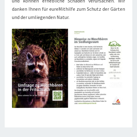
und können erhebliche Schäden verursachen. Wir
danken Ihnen für eureMithilfe zum Schutz der Gärten
und der umliegenden Natur.