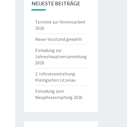
NEUESTE BEITRÄGE
Termine zur Vereinsarbeit
2026
Neuer Vorstand gewählt
Einladung zur
Jahreshauptversammlung
2026
2. Infoveranstaltung
Kleingarten Litzelau
Einladung zum
Neujahresempfang 2026