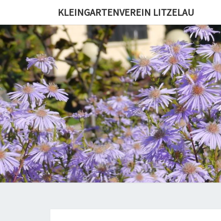
KLEINGARTENVEREIN LITZELAU