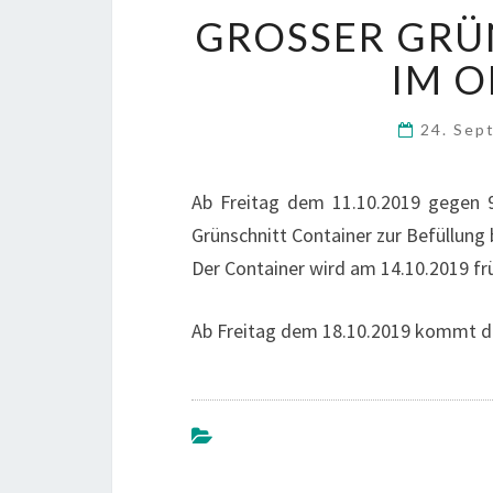
GROSSER GRÜN
M OK
24. Sep
Ab Freitag dem 11.10.2019 gegen 
Grünschnitt Container zur Befüllung 
Der Container wird am 14.10.2019 f
Ab Freitag dem 18.10.2019 kommt de