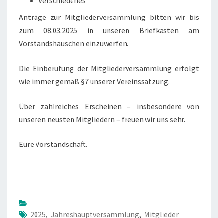
Verschiedenes
Anträge zur Mitgliederversammlung bitten wir bis
zum 08.03.2025 in unseren Briefkasten am
Vorstandshäuschen einzuwerfen.
Die Einberufung der Mitgliederversammlung erfolgt
wie immer gemäß §7 unserer Vereinssatzung.
Über zahlreiches Erscheinen – insbesondere von
unseren neusten Mitgliedern – freuen wir uns sehr.
Eure Vorstandschaft.
2025
,
Jahreshauptversammlung
,
Mitglieder