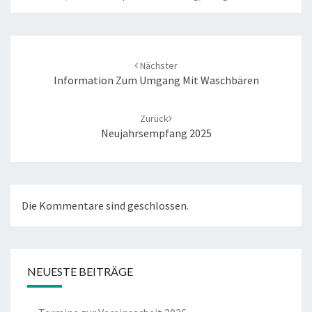
Beitrags-
Navigation
Nächster
Information Zum Umgang Mit Waschbären
Zurück
Neujahrsempfang 2025
Die Kommentare sind geschlossen.
NEUESTE BEITRÄGE