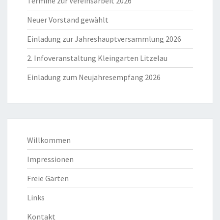
Termine zur Vereinsarbeit 2026
Neuer Vorstand gewählt
Einladung zur Jahreshauptversammlung 2026
2. Infoveranstaltung Kleingarten Litzelau
Einladung zum Neujahresempfang 2026
Willkommen
Impressionen
Freie Gärten
Links
Kontakt