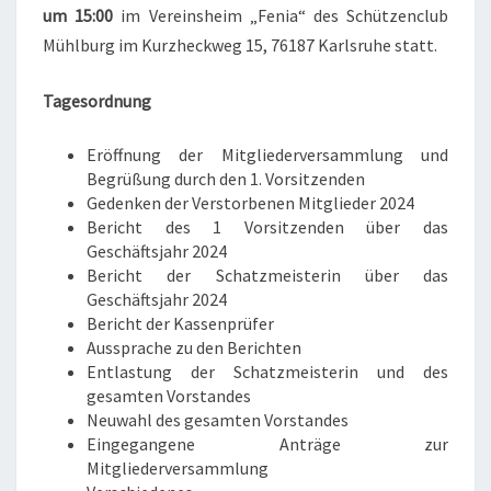
um 15:00
im Vereinsheim „Fenia“ des Schützenclub
Mühlburg im Kurzheckweg 15, 76187 Karlsruhe statt.
Tagesordnung
Eröffnung der Mitgliederversammlung und
Begrüßung durch den 1. Vorsitzenden
Gedenken der Verstorbenen Mitglieder 2024
Bericht des 1 Vorsitzenden über das
Geschäftsjahr 2024
Bericht der Schatzmeisterin über das
Geschäftsjahr 2024
Bericht der Kassenprüfer
Aussprache zu den Berichten
Entlastung der Schatzmeisterin und des
gesamten Vorstandes
Neuwahl des gesamten Vorstandes
Eingegangene Anträge zur
Mitgliederversammlung