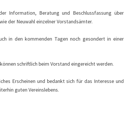
der Information, Beratung und Beschlussfassung über
wie der Neuwahl einzelner Vorstandsämter.
uch in den kommenden Tagen noch gesondert in einer
önnen schriftlich beim Vorstand eingereicht werden.
iches Erscheinen und bedankt sich für das Interesse und
terhin guten Vereinslebens.