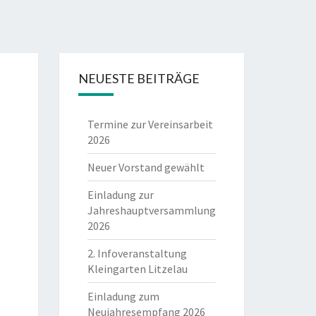
NEUESTE BEITRÄGE
Termine zur Vereinsarbeit
2026
Neuer Vorstand gewählt
Einladung zur
Jahreshauptversammlung
2026
2. Infoveranstaltung
Kleingarten Litzelau
Einladung zum
Neujahresempfang 2026