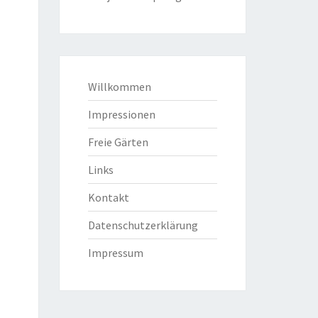
Willkommen
Impressionen
Freie Gärten
Links
Kontakt
Datenschutzerklärung
Impressum