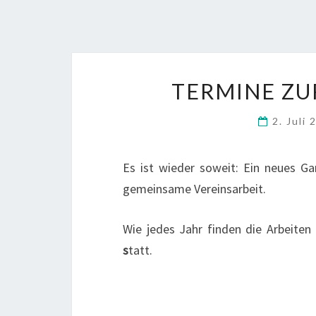
TERMINE ZU
2. Juli
Es ist wieder soweit: Ein neues G
gemeinsame Vereinsarbeit.
Wie jedes Jahr finden die Arbeiten
s
tatt.