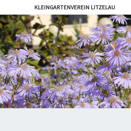
KLEINGARTENVEREIN LITZELAU