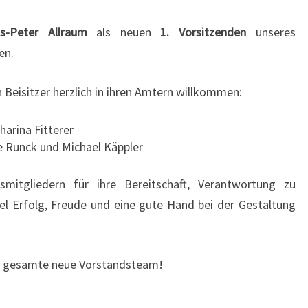
s-Peter Allraum
als neuen
1. Vorsitzenden
unseres
en.
 Beisitzer herzlich in ihren Ämtern willkommen:
arina Fitterer
 Runck und Michael Käppler
mitgliedern für ihre Bereitschaft, Verantwortung zu
l Erfolg, Freude und eine gute Hand bei der Gestaltung
 gesamte neue Vorstandsteam!