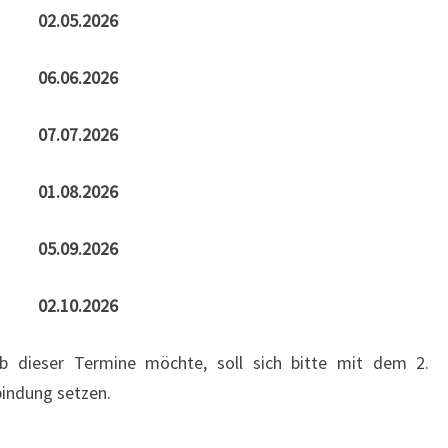
02.05.2026
06.06.2026
07.07.2026
01.08.2026
05.09.2026
02.10.2026
lb dieser Termine möchte, soll sich bitte mit dem 2.
bindung setzen.