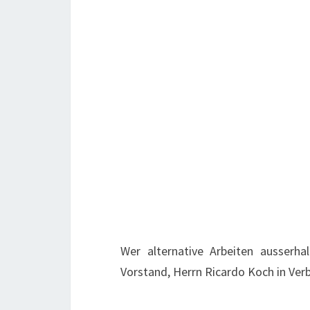
Wer alternative Arbeiten ausserha
Vorstand, Herrn Ricardo Koch in Ver