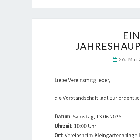
EI
JAHRESHAU
26. Mai
Liebe Vereinsmitglieder,
die Vorstandschaft lädt zur ordentl
Datum
: Samstag, 13.06.2026
Uhrzeit
: 10:00 Uhr
Ort
: Vereinsheim Kleingartenanlage 