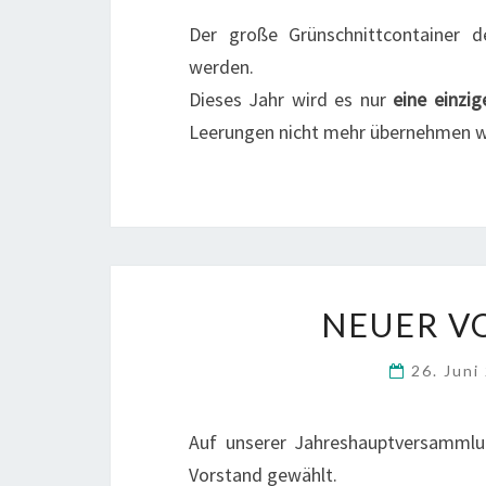
Der große Grünschnittcontainer d
werden.
Dieses Jahr wird es nur
eine einzi
Leerungen nicht mehr übernehmen w
NEUER V
26. Jun
Auf unserer Jahreshauptversammlu
Vorstand gewählt.