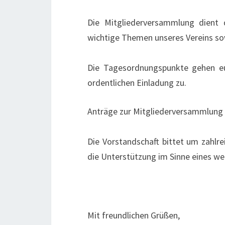
Die Mitgliederversammlung dient 
wichtige Themen unseres Vereins so
Die Tagesordnungspunkte gehen e
ordentlichen Einladung zu.
Anträge zur Mitgliederversammlung k
Die Vorstandschaft bittet um zahlre
die Unterstützung im Sinne eines wei
Mit freundlichen Grüßen,