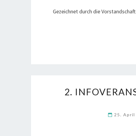
Gezeichnet durch die Vorstandschaft
2. INFOVERAN
25. Apri