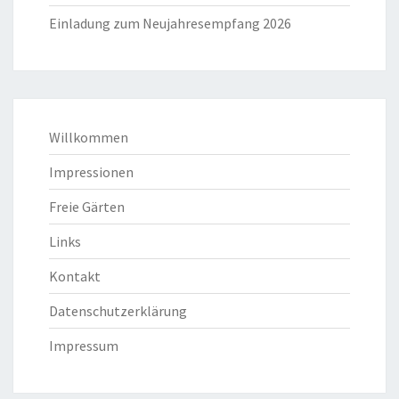
Einladung zum Neujahresempfang 2026
Willkommen
Impressionen
Freie Gärten
Links
Kontakt
Datenschutzerklärung
Impressum