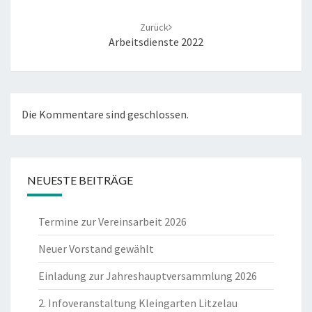
Zurück
Arbeitsdienste 2022
Die Kommentare sind geschlossen.
NEUESTE BEITRÄGE
Termine zur Vereinsarbeit 2026
Neuer Vorstand gewählt
Einladung zur Jahreshauptversammlung 2026
2. Infoveranstaltung Kleingarten Litzelau