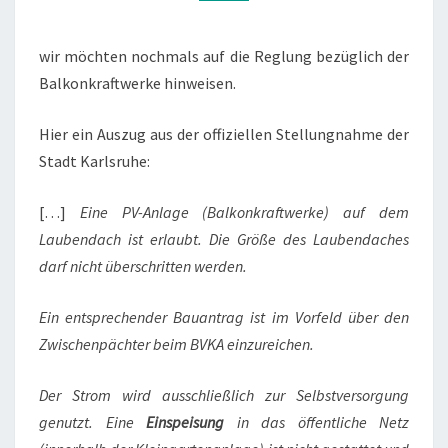
wir möchten nochmals auf die Reglung bezüglich der
Balkonkraftwerke hinweisen.
Hier ein Auszug aus der offiziellen Stellungnahme der
Stadt Karlsruhe:
[…]
Eine PV-Anlage (Balkonkraftwerke) auf dem
Laubendach ist erlaubt. Die Größe des
Laubendaches
darf nicht überschritten werden.
Ein entsprechender Bauantrag ist im Vorfeld über
den
Zwischenpächter beim BVKA einzureichen.
Der Strom wird ausschließlich zur Selbstversorgung
genutzt. Eine
Einspeisung
in das öffentliche Netz