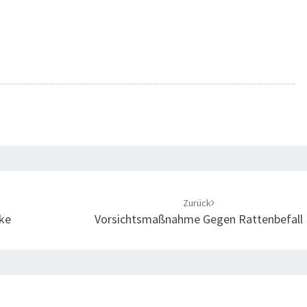
Zurück
ke
Vorsichtsmaßnahme Gegen Rattenbefall