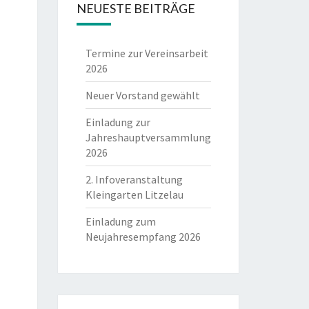
NEUESTE BEITRÄGE
Termine zur Vereinsarbeit
2026
Neuer Vorstand gewählt
Einladung zur
Jahreshauptversammlung
2026
2. Infoveranstaltung
Kleingarten Litzelau
Einladung zum
Neujahresempfang 2026