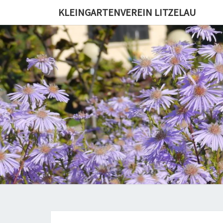
KLEINGARTENVEREIN LITZELAU