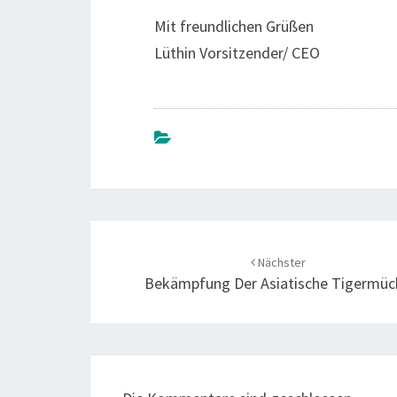
Mit freundlichen Grüßen
Lüthin Vorsitzender/ CEO
Beitrags-
Navigation
Nächster
Bekämpfung Der Asiatische Tigermüc