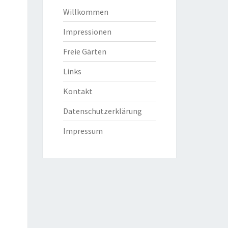
Willkommen
Impressionen
Freie Gärten
Links
Kontakt
Datenschutzerklärung
Impressum