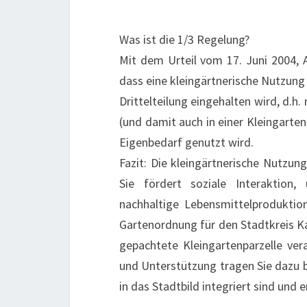
Was ist die 1/3 Regelung?
Mit dem Urteil vom 17. Juni 2004, 
dass eine kleingärtnerische Nutzung
Drittelteilung eingehalten wird, d.h.
(und damit auch in einer Kleingarte
Eigenbedarf genutzt wird.
Fazit: Die kleingärtnerische Nutzun
Sie fördert soziale Interaktion,
nachhaltige Lebensmittelproduktio
Gartenordnung für den Stadtkreis Ka
gepachtete Kleingartenparzelle ver
und Unterstützung tragen Sie dazu b
in das Stadtbild integriert sind und 