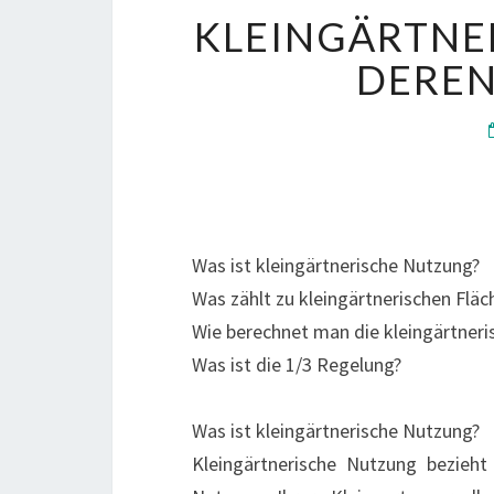
KLEINGÄRTNE
DERE
Was ist kleingärtnerische Nutzung?
Was zählt zu kleingärtnerischen Fläc
Wie berechnet man die kleingärtneri
Was ist die 1/3 Regelung?
Was ist kleingärtnerische Nutzung?
Kleingärtnerische Nutzung bezieht